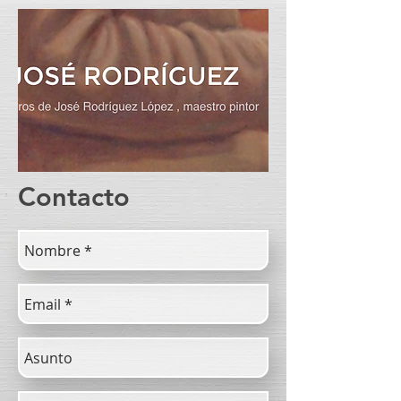
Contacto