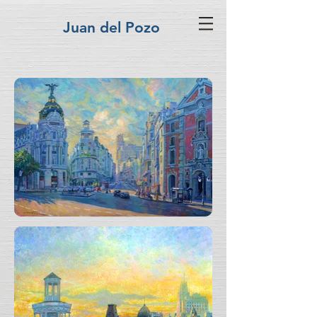
Juan del Pozo