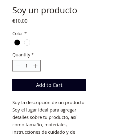
Soy un producto
Price
€10.00
Color
*
Quantity
*
Add to Cart
Soy la descripción de un producto. 
Soy el lugar ideal para agregar 
detalles sobre tu producto, así 
como tamaño, materiales, 
instrucciones de cuidado y de 