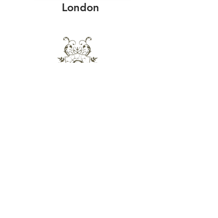
London